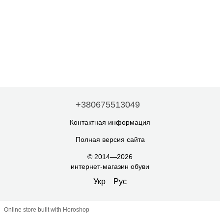
+380675513049
Контактная информация
Полная версия сайта
© 2014—2026
интернет-магазин обуви
Укр
Рус
Online store built with Horoshop