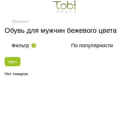
Мужское
Обувь для мужчин бежевого цвета
Фильтр
По популярности
1
Цвет
Нет товаров