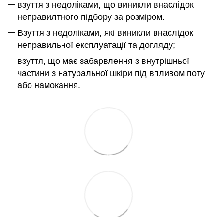
взуття з недоліками, що виникли внаслідок
неправилтного підбору за розміром.
Взуття з недоліками, які виникли внаслідок
неправильної експлуатації та догляду;
взуття, що має забарвлення з внутрішньої
частини з натуральної шкіри під впливом поту
або намокання.