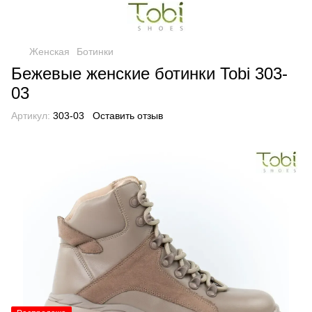
Женская
Ботинки
Бежевые женские ботинки Tobi 303-
03
Артикул:
303-03
Оставить отзыв