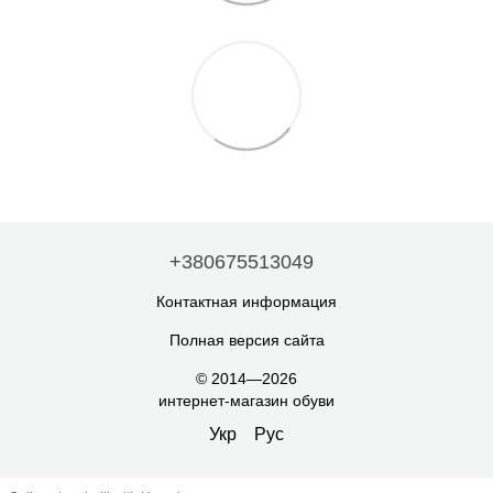
+380675513049
Контактная информация
Полная версия сайта
© 2014—2026
интернет-магазин обуви
Укр
Рус