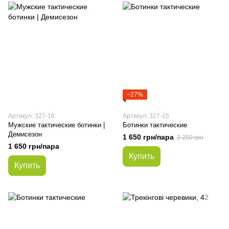
−27%
Артикул: 327-16
Артикул: 327-15
Мужские тактические ботинки |
Ботинки тактические
Демисезон
1 650 грн/пара
2 250 грн
1 650 грн/пара
Купить
Купить