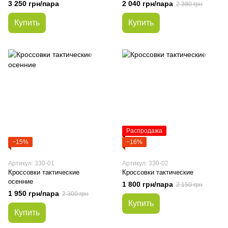
3 250 грн/пара
2 040 грн/пара
2 380 грн
Купить
Купить
Распродажа
−15%
−16%
Артикул: 330-01
Артикул: 330-02
Кроссовки тактические
Кроссовки тактические
осенние
1 800 грн/пара
2 150 грн
1 950 грн/пара
2 300 грн
Купить
Купить