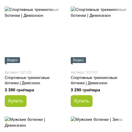
Видео
Видео
Артикул: 337-03
Артикул: 337-02
Спортивные трекинговые
Спортивные треккинговые
ботинки | Демісезон
ботинки | Демисезон
3 390 грн/пара
3 290 грн/пара
Купить
Купить