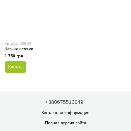
Артикул: 255-05
Чёрные ботинки
1 750 грн
Купить
+380675513049
Контактная информация
Полная версия сайта