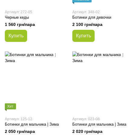
Артикул: 272-05
Артикул: 348-02
Черные кеды
Ботинки для девочки
1 560 грн/пара
2 100 грн/пара
Купить
Купить
Хит
Артикул: 125-12
Артикул: 023-08
Ботинки для мальчика | Зима
Ботинки для мальчика | Зима
2 050 грн/пара
2 020 грн/пара