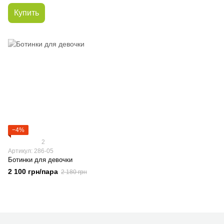
Купить
−4%
2
Артикул: 286-05
Ботинки для девочки
2 100 грн/пара
2 180 грн