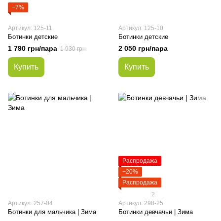
−7%
Артикул: 125-11
Артикул: 125-10
Ботинки детские
Ботинки детские
1 790 грн/пара
2 050 грн/пара
1 930 грн
Купить
Купить
Распродажа
−20%
Распродажа
2
Артикул: 257-04
Артикул: 298-25
Ботинки для мальчика | Зима
Ботинки девчачьи | Зима