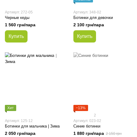
Артикул: 272-05
Артикул: 348-02
Черные кеды
Ботинки для девочки
1 560 грн/пара
2 100 грн/пара
Купить
Купить
Хит
−13%
2
Артикул: 125-12
Артикул: 023-02
Ботинки для мальчика | Зима
Синие ботинки
2 050 грн/пара
1 880 грн/пара
2 150 грн