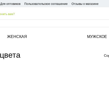
Для оптовиков
Пользовательское соглашение
Отзывы о магазине
онить вам?
ЖЕНСКАЯ
МУЖСКОЕ
 цвета
Со