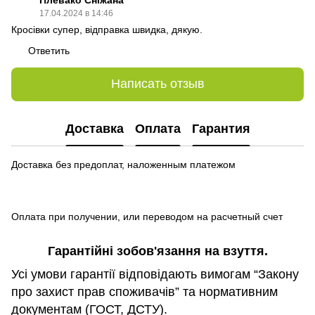
17.04.2024 в 14:46
Кросівки супер, відправка швидка, дякую.
Ответить
Написать отзыв
Доставка
Оплата
Гарантия
Доставка без предоплат, наложенным платежом
Оплата при получении, или переводом на расчетный счет
Гарантійні зобов
'
язання на взуття.
Усі умови гарантії відповідають вимогам “Закону
про захист прав споживачів” та нормативним
документам (ГОСТ, ДСТУ).