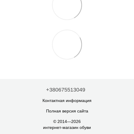
+380675513049
Контактная информация
Полная версия сайта
© 2014—2026
интернет-магазин обуви