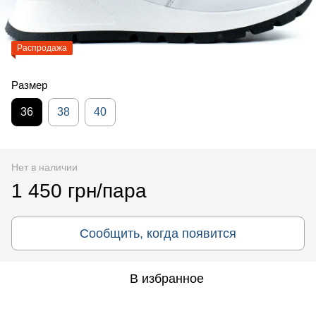
Распродажа
Размер
36
38
40
Нет в наличии
1 450 грн/пара
Сообщить, когда появится
В избранное