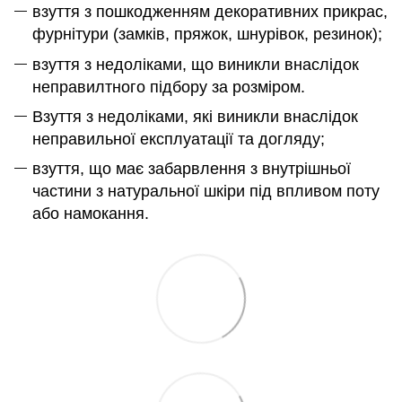
взуття з пошкодженням декоративних прикрас,
фурнітури (замків, пряжок, шнурівок, резинок);
взуття з недоліками, що виникли внаслідок
неправилтного підбору за розміром.
Взуття з недоліками, які виникли внаслідок
неправильної експлуатації та догляду;
взуття, що має забарвлення з внутрішньої
частини з натуральної шкіри під впливом поту
або намокання.