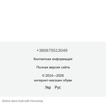
+380675513049
Контактная информация
Полная версия сайта
© 2014—2026
интернет-магазин обуви
Укр
Рус
Online store built with Horoshop