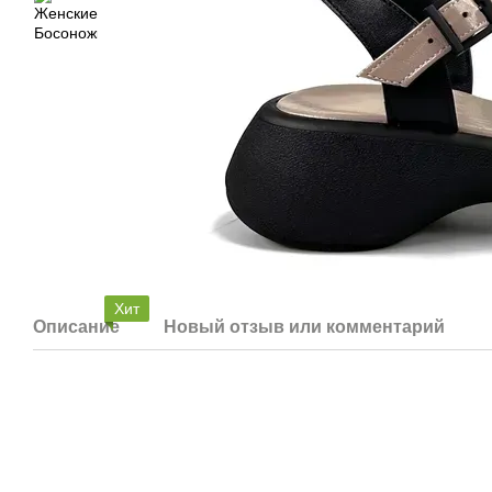
Хит
Описание
Новый отзыв или комментарий