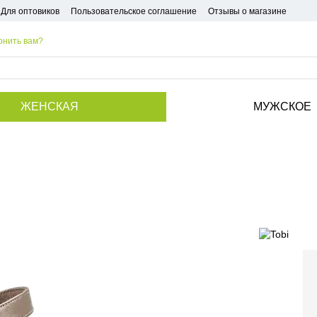
Для оптовиков
Пользовательское соглашение
Отзывы о магазине
онить вам?
ЖЕНСКАЯ
МУЖСКОЕ