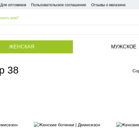
Для оптовиков
Пользовательское соглашение
Отзывы о магазине
онить вам?
ЖЕНСКАЯ
МУЖСКОЕ
р 38
Со