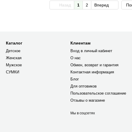
Назад
1
2
Вперед
По
Каталог
Клиентам
Детское
Вход в личный кабинет
Женская
О нас
Мужское
Обмен, возврат и гарантия
СУМКИ
Контактная информация
Блог
Для оптовиков
Пользовательское соглашение
Отзывы о магазине
Мы в соцсетях