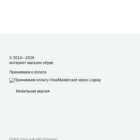
© 2014—2026
интернет-магазин обуви
Принимаем к оплате
Мобильная версия
Online store built with Horoshop