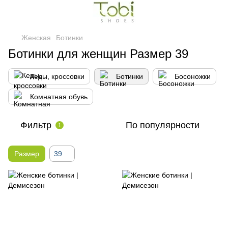
Женская
Ботинки
Ботинки для женщин Размер 39
Кеды, кроссовки
Ботинки
Босоножки
Комнатная обувь
Фильтр
По популярности
1
Размер
39