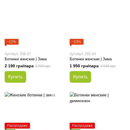
−12%
−23%
Артикул: 308-07
Артикул: 295-04
Ботинки женские | Зима
Ботинки женские | Зима
2 190 грн/пара
1 950 грн/пара
2 500 грн
2 540 грн
Купить
Купить
Распродажа
Распродажа