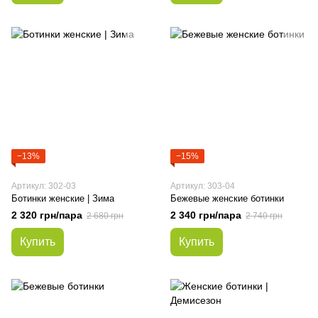
−13%
−15%
Артикул: 302-03
Артикул: 303-04
Ботинки женские | Зима
Бежевые женские ботинки
2 320 грн/пара
2 340 грн/пара
2 680 грн
2 740 грн
Купить
Купить