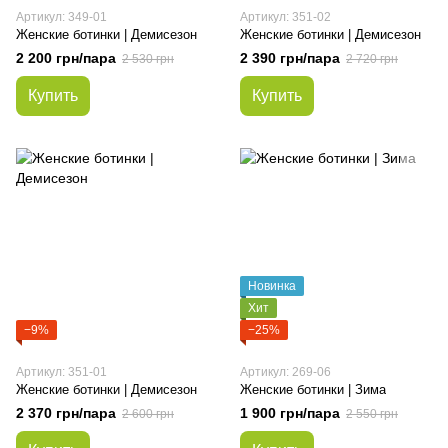
Артикул: 349-01
Артикул: 351-02
Женские ботинки | Демисезон
Женские ботинки | Демисезон
2 200 грн/пара
2 390 грн/пара
2 530 грн
2 720 грн
Купить
Купить
Новинка
Хит
−9%
−25%
Артикул: 351-01
Артикул: 269-06
Женские ботинки | Демисезон
Женские ботинки | Зима
2 370 грн/пара
1 900 грн/пара
2 600 грн
2 550 грн