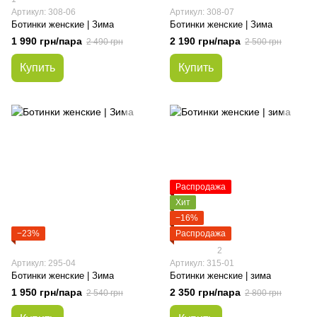
Артикул: 308-06
Артикул: 308-07
Ботинки женские | Зима
Ботинки женские | Зима
1 990 грн/пара
2 190 грн/пара
2 490 грн
2 500 грн
Купить
Купить
Распродажа
Хит
−16%
−23%
Распродажа
2
Артикул: 295-04
Артикул: 315-01
Ботинки женские | Зима
Ботинки женские | зима
1 950 грн/пара
2 350 грн/пара
2 540 грн
2 800 грн