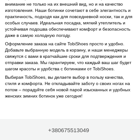
внимание не только на их внешний вид, но и на качество
изготовления. Наши ботинки сочетают в себе элегантность и
практичность, подходя как для повседневной носки, так и для
особых случаев. Идеальная посадка, мягкий утеплитель и
устойчивая подошва обеспечивают комфорт и безопасность
даже в самую холодную погоду.
Оформление заказа на сайте TobiShoes просто и удобно.
Добавьте выбранную модель в корзину, и наши менеджеры
свяжутся с вами в кратчайшие сроки для подтверждения и
отправки заказа. Мы гарантируем, что каждый ваш шаг будет
шагом красоты и удобства с ботинками от TobiShoes.
Выбирая TobiShoes, вы делаете выбор в пользу качества,
стиля и комфорта. Не откладывайте заботу о своих ногах на
потом – порадуйте себя новой парой изысканных и удобных
женских зимних ботинок уже сегодня!
+380675513049