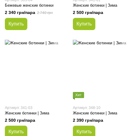
Артикул: 303-04
Артикул: 341-01
Бежевые женские ботинки
Женские ботинки | Зима
2 340 грн/пара
2 500 грн/пара
2 740 грн
Купить
Купить
Хит
Артикул: 341-03
Артикул: 348-10
Женские ботинки | Зима
Женские ботинки | Зима
2 500 грн/пара
2 390 грн/пара
Купить
Купить