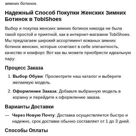
зимних ботинок.
Надежный Способ Покупки Женских Зимних
Ботинок в TobiShoes
Выбор и покупка женских зимних ботинок никогда не была
такой простой и приятной, как в интернет-магазине TobiShoes.
Мы предлагаем широкий ассортимент кожаных зимних
ботинок женских, которые сочетают в себе элегантность,
качество и комфорт. Вот как вы можете приобрести идеальную
пару:
Процесс Заказа
Выбор Обуви
: Просмотрите наш каталог и выберите
желаемую модель.
Оформление Заказа
: Добавьте выбранную модель в
корзину и перейдите к оформлению заказа.
Варианты Доставки
Через Новую Почту
: Доставка осуществляется быстро и
надежно, срок доставки обычно составляет от 1 до 3 дней.
Способы Оплаты