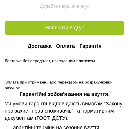
Додайте перший відгук
Написати відгук
Доставка
Оплата
Гарантія
Доставка без передплат, накладеним платижем
Оплата при отриманні, або переказом на розрахунковий
рахунок
Гарантійні зобов
'
язання на взуття.
Усі умови гарантії відповідають вимогам “Закону
про захист прав споживачів” та нормативним
документам (ГОСТ, ДСТУ).
Гарантійні терміни на сезонне взуття