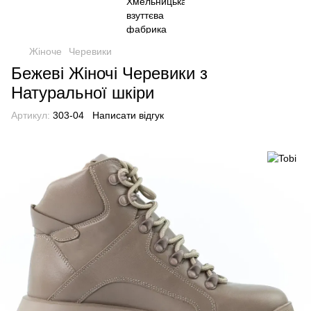
Жіноче
Черевики
Бежеві Жіночі Черевики з
Натуральної шкіри
Артикул:
303-04
Написати відгук