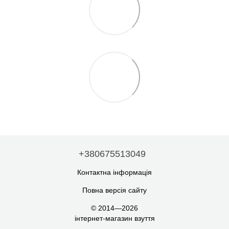
+380675513049
Контактна інформація
Повна версія сайту
© 2014—2026
інтернет-магазин взуття