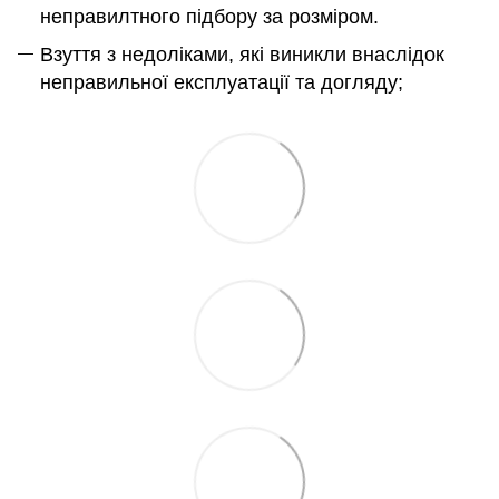
неправилтного підбору за розміром.
Взуття з недоліками, які виникли внаслідок
неправильної експлуатації та догляду;