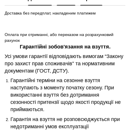
Доставка без передплат, накладеним платижем
Оплата при отриманні, або переказом на розрахунковий
рахунок
Гарантійні зобов
'
язання на взуття.
Усі умови гарантії відповідають вимогам “Закону
про захист прав споживачів” та нормативним
документам (ГОСТ, ДСТУ).
Гарантійні терміни на сезонне взуття
наступають з моменту початку сезону. При
використанні взуття без дотримання
сезонності притензії щодо якості продукції не
приймаються.
Гарантія на взуття не розповсюджується при
недотриманні умов експлуатації