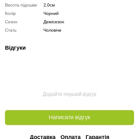
Висота підошви
2,0см
Колір
Чорний
Сезон
Демісезон
Стать
Чоловіче
Відгуки
Додайте перший відгук
Написати відгук
Доставка
Оплата
Гарантія