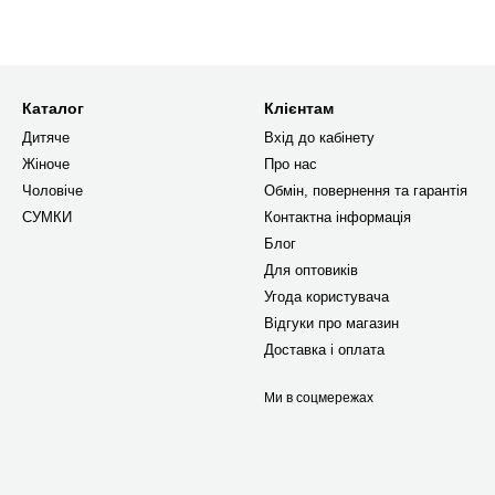
Каталог
Клієнтам
Дитяче
Вхід до кабінету
Жіноче
Про нас
Чоловіче
Обмін, повернення та гарантія
СУМКИ
Контактна інформація
Блог
Для оптовиків
Угода користувача
Відгуки про магазин
Доставка і оплата
Ми в соцмережах