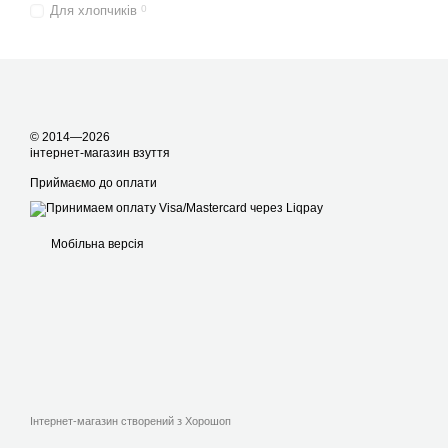
Для хлопчиків
0
© 2014—2026
інтернет-магазин взуття
Приймаємо до оплати
Мобільна версія
Інтернет-магазин створений з Хорошоп