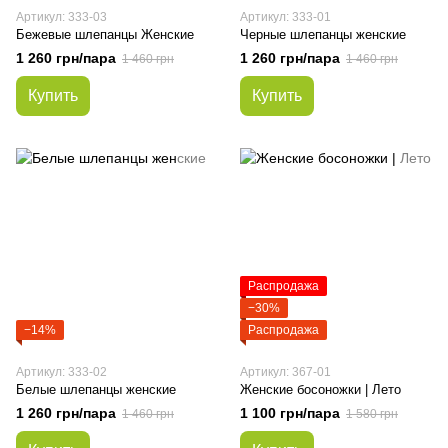
Артикул: 333-03
Артикул: 333-01
Бежевые шлепанцы Женские
Черные шлепанцы женские
1 260 грн/пара
1 260 грн/пара
1 460 грн
1 460 грн
Купить
Купить
Распродажа
−30%
−14%
Распродажа
Артикул: 333-02
Артикул: 367-01
Белые шлепанцы женские
Женские босоножки | Лето
1 260 грн/пара
1 100 грн/пара
1 460 грн
1 580 грн