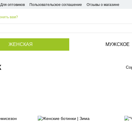
Для оптовиков
Пользовательское соглашение
Отзывы о магазине
онить вам?
ЖЕНСКАЯ
МУЖСКОЕ
ж
Со