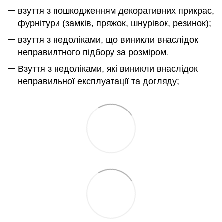
взуття з пошкодженням декоративних прикрас,
фурнітури (замків, пряжок, шнурівок, резинок);
взуття з недоліками, що виникли внаслідок
неправилтного підбору за розміром.
Взуття з недоліками, які виникли внаслідок
неправильної експлуатації та догляду;