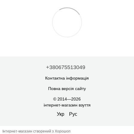
+380675513049
Контактна інформація
Повна версія сайту
© 2014—2026
інтернет-магазин взуття
Укр
Рус
Інтернет-магазин створений з Хорошоп