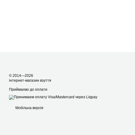
© 2014—2026
інтернет-магазин взуття
Приймаємо до оплати
Мобільна версія