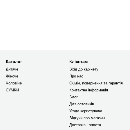
Каталог
Клієнтам
Дитяче
Вхід до кабінету
Жіноче
Про нас
Чоловіче
Обмін, повернення та гарантія
СУМКИ
Контактна інформація
Блог
Для оптовиків
Угода користувача
Відгуки про магазин
Доставка і оплата