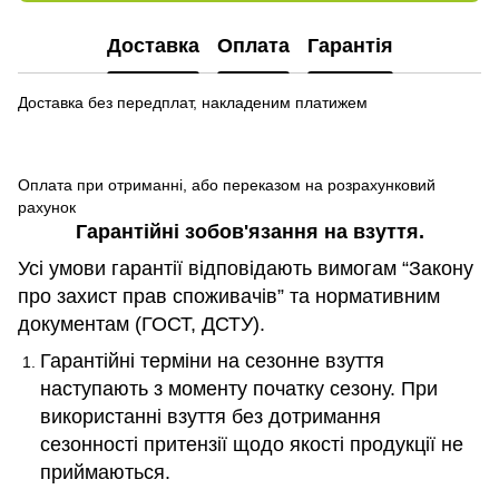
Доставка
Оплата
Гарантія
Доставка без передплат, накладеним платижем
Оплата при отриманні, або переказом на розрахунковий
рахунок
Гарантійні зобов
'
язання на взуття.
Усі умови гарантії відповідають вимогам “Закону
про захист прав споживачів” та нормативним
документам (ГОСТ, ДСТУ).
Гарантійні терміни на сезонне взуття
наступають з моменту початку сезону. При
використанні взуття без дотримання
сезонності притензії щодо якості продукції не
приймаються.