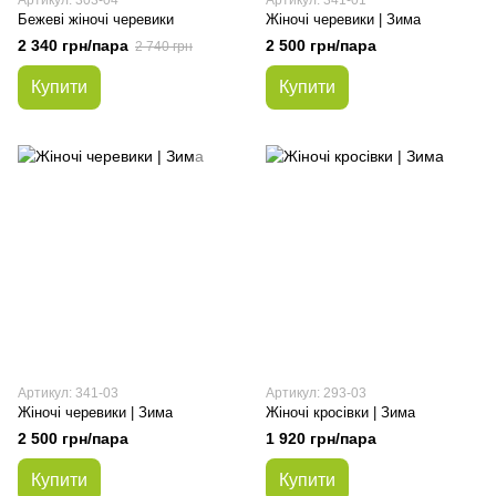
Артикул: 303-04
Артикул: 341-01
Бежеві жіночі черевики
Жіночі черевики | Зима
2 340 грн/пара
2 500 грн/пара
2 740 грн
Купити
Купити
Артикул: 341-03
Артикул: 293-03
Жіночі черевики | Зима
Жіночі кросівки | Зима
2 500 грн/пара
1 920 грн/пара
Купити
Купити