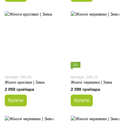
Хіт
Артикул: 340-06
Артикул: 348-10
Жіночі кросівки | Зима
Жіночі черевики | Зима
2 050 грн/пара
2 390 грн/пара
Купити
Купити