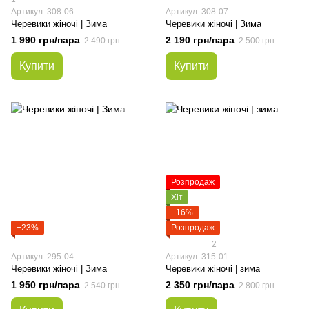
Артикул: 308-06
Артикул: 308-07
Черевики жіночі | Зима
Черевики жіночі | Зима
1 990 грн/пара
2 190 грн/пара
2 490 грн
2 500 грн
Купити
Купити
Розпродаж
Хіт
−16%
−23%
Розпродаж
2
Артикул: 295-04
Артикул: 315-01
Черевики жіночі | Зима
Черевики жіночі | зима
1 950 грн/пара
2 350 грн/пара
2 540 грн
2 800 грн